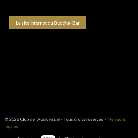
Le site internet du Buddha-Bar
© 2026 Club de l'Audiovisuel - Tous droits réservés -
Mentions
légales