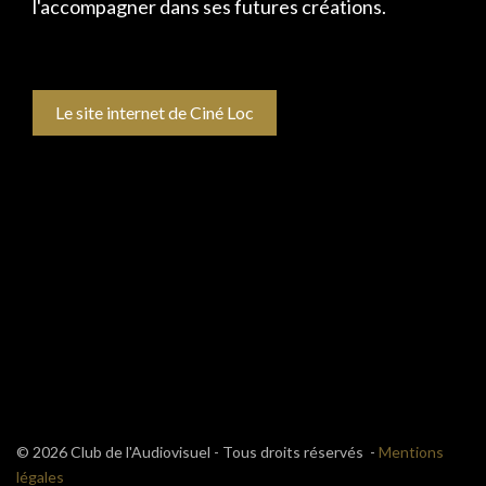
l'accompagner dans ses futures créations.
Le site internet de Ciné Loc
© 2026 Club de l'Audiovisuel - Tous droits réservés -
Mentions
légales