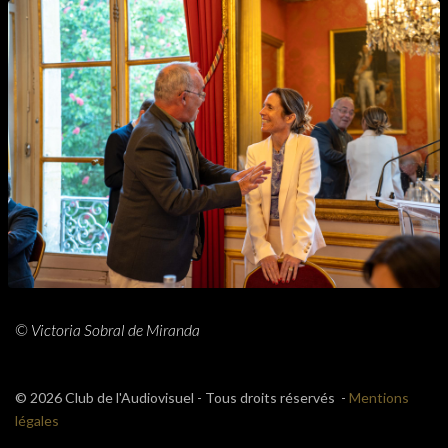
© Victoria Sobral de Miranda
© 2026 Club de l'Audiovisuel - Tous droits réservés -
Mentions
légales