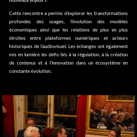
Cette rencontre a permis d’explorer les transformations
profondes des usages, l’évolution des modèles
économiques ainsi que les relations de plus en plus
étroites entre plateformes numériques et acteurs
historiques de l’audiovisuel. Les échanges ont également
mis en lumière les défis liés à la régulation, à la création
de contenus et à l’innovation dans un écosystème en
constante évolution.