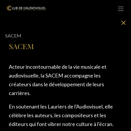
Se rendre au contenu
✕
SACEM
SACEM
Acteur incontournable de la vie musicale et
audiovisuelle, la SACEM accompagne les
créateurs dans le développement de leurs
carrières.
En soutenant les Lauriers de l'Audiovisuel, elle
célèbre les auteurs, les compositeurs et les
éditeurs qui font vibrer notre culture à l'écran.