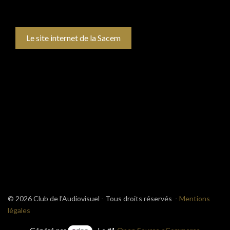
Le site internet de la Sacem
© 2026 Club de l'Audiovisuel - Tous droits réservés -
Mentions
légales