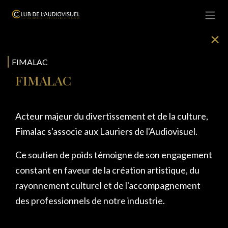
Se rendre au contenu
✕
FIMALAC
FIMALAC
Acteur majeur du divertissement et de la culture,
Fimalac s'associe aux Lauriers de l'Audiovisuel.
Ce soutien de poids témoigne de son engagement
constant en faveur de la création artistique, du
rayonnement culturel et de l'accompagnement
des professionnels de notre industrie.