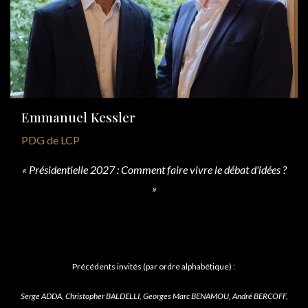
Emmanuel Kessler
PDG de LCP
« Présidentielle 2027 : Comment faire vivre le débat d'idées ?
»
Précédents invités (par ordre alphabétique) :
Serge ADDA, Christopher BALDELLI, Georges Marc BENAMOU, André BERCOFF,