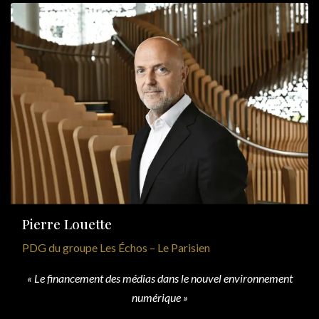
Pierre Louette
PDG du groupe Les Échos – Le Parisien
« Le financement des médias dans le nouvel environnement
numérique »