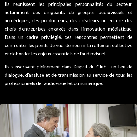
Ils réunissent les principales personnalités du secteur,
notamment des dirigeants de groupes audiovisuels et
numériques, des producteurs, des créateurs ou encore des
chefs d’entreprises engagés dans l’innovation médiatique.
Dans un cadre privilégié, ces rencontres permettent de
confronter les points de vue, de nourrir la réflexion collective
et d’aborder les enjeux essentiels de l’audiovisuel.
Ils s’inscrivent pleinement dans l’esprit du Club : un lieu de
dialogue, d’analyse et de transmission au service de tous les
professionnels de l’audiovisuel et du numérique.