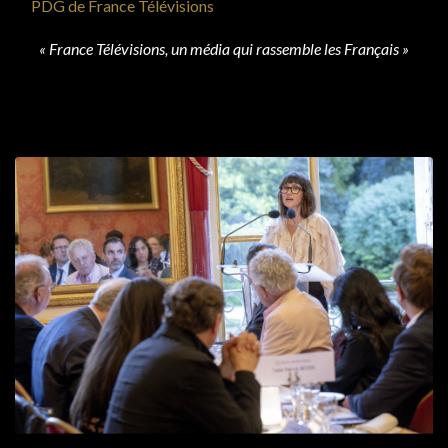
PDG de France Télévisions
« France Télévisions, un média qui rassemble les Français »