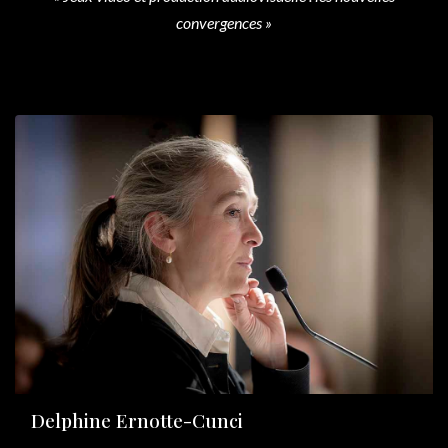
convergences »
Delphine Ernotte-Cunci