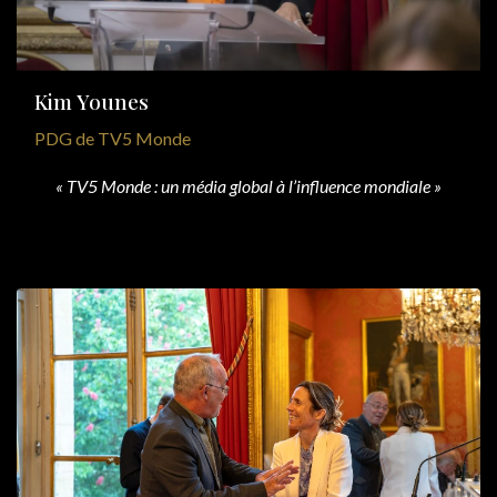
Kim Younes
PDG de TV5 Monde
« TV5 Monde : un média global à l’influence mondiale »