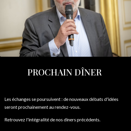
PROCHAIN DÎNER
Les échanges se poursuivent : de nouveaux débats d'idées
seront prochainement au rendez-vous.
Retrouvez l'intégralité de nos diners précédents.