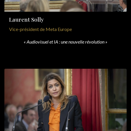
Laurent Solly
Vice-président de Meta Europe
« Audiovisuel et IA : une nouvelle révolution »