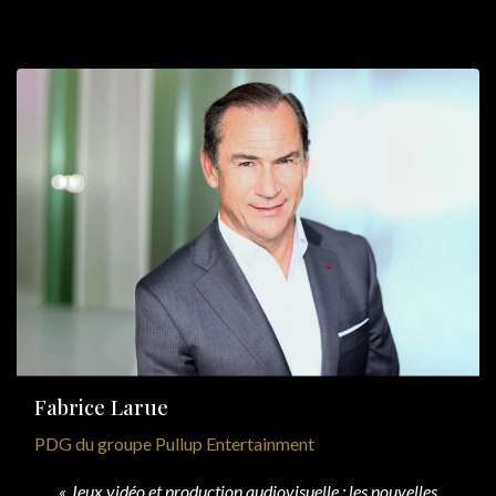
Fabrice Larue
PDG du groupe Pullup Entertainment
« Jeux vidéo et production audiovisuelle : les nouvelles