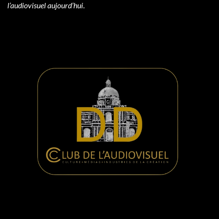
l’audiovisuel aujourd’hui
.