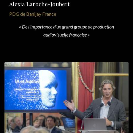
Alexia Laroche-Joubert
PDG de Banijay France
« De l’importance d’un grand groupe de production
audiovisuelle française »